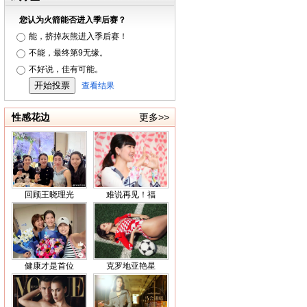
您认为火箭能否进入季后赛？
能，挤掉灰熊进入季后赛！
不能，最终第9无缘。
不好说，佳有可能。
查看结果
性感花边
更多>>
回顾王晓理光
难说再见！福
健康才是首位
克罗地亚艳星