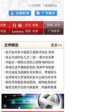
人才招聘
|
收藏本站
指数
足彩
前瞻
招聘
合作
亚盘
篮彩
名家
广告联系
足球精选
更多>>
邵子钦本菲卡独苗王霜留洋待定 米利
亚运与成年队九月二选一 塞尔吉尼奥
冲超从一骑绝尘变四人抢椅 梅州扣分
蓉城五连平藏肋部危机 海港申花双败
伊尔迪兹为国家队失利复仇，带领斑马
金球奖得主罗德里的皇马之路为何停滞
西班牙阿根廷再续恩怨，期待欧美杯对
穆里尼奥开启皇马新篇章，阿森西奥遭