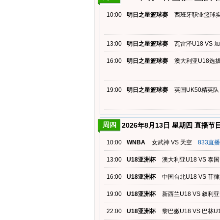
10:00
明日之星篮球赛
西班牙职业篮球实
13:00
明日之星篮球赛
瓦雷泽U18 VS
16:00
明日之星篮球赛
澳大利亚U18选拔
19:00
明日之星篮球赛
英国UK50精英队 
周四
2026年8月13日 星期四 直播节
10:00
WNBA
女武神 VS 天空
833直播
13:00
U18亚洲杯
澳大利亚U18 VS 泰国
16:00
U18亚洲杯
中国台北U18 VS 菲律
19:00
U18亚洲杯
新西兰U18 VS 叙利亚
22:00
U18亚洲杯
黎巴嫩U18 VS 巴林U