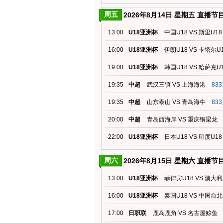
周五
2026年8月14日 星期五 直播节
13:00
U18亚洲杯
中国U18 VS 斯里U18
16:00
U18亚洲杯
伊朗U18 VS 卡塔尔U
19:00
U18亚洲杯
韩国U18 VS 哈萨克U
19:35
中超
武汉三镇 VS 上海海港
83
19:35
中超
山东泰山 VS 青岛海牛
83
20:00
中超
青岛西海岸 VS 重庆铜梁龙
22:00
U18亚洲杯
日本U18 VS 印度U18
周六
2026年8月15日 星期六 直播节
13:00
U18亚洲杯
菲律宾U18 VS 澳大利
16:00
U18亚洲杯
泰国U18 VS 中国台北
17:00
日职联
鹿岛鹿角 VS 名古屋鲸鱼