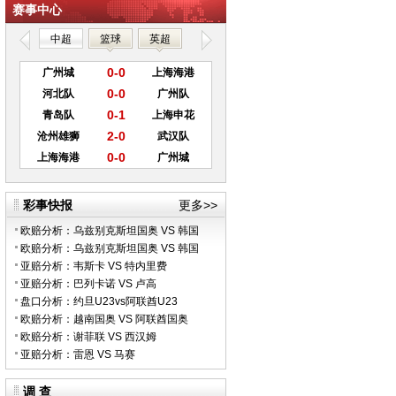
赛事中心
中超
篮球
英超
0-0
广州城
上海海港
0-0
河北队
广州队
0-1
青岛队
上海申花
2-0
沧州雄狮
武汉队
0-0
上海海港
广州城
彩事快报
更多>>
欧赔分析：乌兹别克斯坦国奥 VS 韩国
欧赔分析：乌兹别克斯坦国奥 VS 韩国
亚赔分析：韦斯卡 VS 特内里费
亚赔分析：巴列卡诺 VS 卢高
盘口分析：约旦U23vs阿联酋U23
欧赔分析：越南国奥 VS 阿联酋国奥
欧赔分析：谢菲联 VS 西汉姆
亚赔分析：雷恩 VS 马赛
调 查