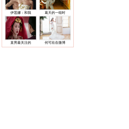
伊莲娜：和我
葛天的一组时
直男最关注的
何可欣在微博