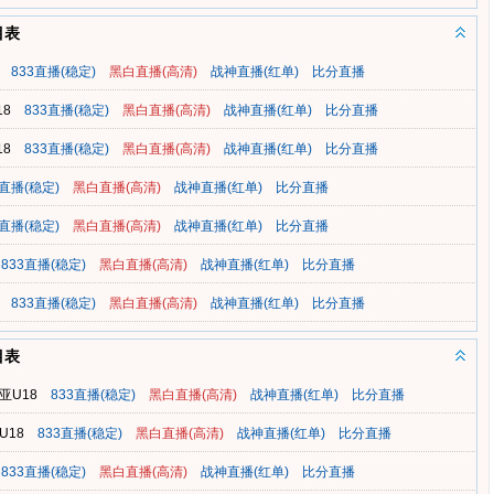
目表
833直播(稳定)
黑白直播(高清)
战神直播(红单)
比分直播
18
833直播(稳定)
黑白直播(高清)
战神直播(红单)
比分直播
18
833直播(稳定)
黑白直播(高清)
战神直播(红单)
比分直播
3直播(稳定)
黑白直播(高清)
战神直播(红单)
比分直播
3直播(稳定)
黑白直播(高清)
战神直播(红单)
比分直播
833直播(稳定)
黑白直播(高清)
战神直播(红单)
比分直播
833直播(稳定)
黑白直播(高清)
战神直播(红单)
比分直播
目表
亚U18
833直播(稳定)
黑白直播(高清)
战神直播(红单)
比分直播
U18
833直播(稳定)
黑白直播(高清)
战神直播(红单)
比分直播
833直播(稳定)
黑白直播(高清)
战神直播(红单)
比分直播