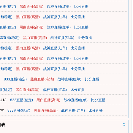
3直播(稳定)
黑白直播(高清)
战神直播(红单)
比分直播
播(稳定)
黑白直播(高清)
战神直播(红单)
比分直播
3直播(稳定)
黑白直播(高清)
战神直播(红单)
比分直播
33直播(稳定)
黑白直播(高清)
战神直播(红单)
比分直播
播(稳定)
黑白直播(高清)
战神直播(红单)
比分直播
3直播(稳定)
黑白直播(高清)
战神直播(红单)
比分直播
播(稳定)
黑白直播(高清)
战神直播(红单)
比分直播
罗
833直播(稳定)
黑白直播(高清)
战神直播(红单)
比分直播
播(稳定)
黑白直播(高清)
战神直播(红单)
比分直播
U18
833直播(稳定)
黑白直播(高清)
战神直播(红单)
比分直播
鱼雷
833直播(稳定)
黑白直播(高清)
战神直播(红单)
比分直播
目表